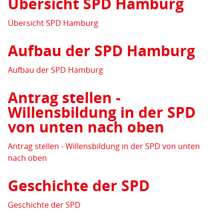
Übersicht SPD Hamburg
Übersicht SPD Hamburg
Aufbau der SPD Hamburg
Aufbau der SPD Hamburg
Antrag stellen -
Willensbildung in der SPD
von unten nach oben
Antrag stellen - Willensbildung in der SPD von unten
nach oben
Geschichte der SPD
Geschichte der SPD