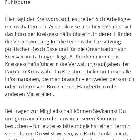
Fuhlsbüttel.
Hier tagt der Kreisvorstand, es treffen sich Arbeitsge­
meinschaften und Arbeitskreise und hier befindet sich
das Büro der Kreisgeschäftsführerin, in deren Händen
die Verantwortung für die technische Umsetzung
politischer Beschlüsse und für die Organisation von
Kreisveranstaltungen liegt. Außerdem nimmt die
Kreisgeschäftsführerin die Verwal­tungsaufgaben der
Partei im Kreis wahr. Im Kreisbüro bekommt man alle
Informationen, die man braucht – entweder persönlich
oder in Form von Broschüren, Handzetteln oder
anderen Materialien.
Bei Fragen zur Mitgliedschaft können Sie/kannst Du
uns gern anrufen oder uns in unseren Räumen
besuchen – für letzteres bitte möglichst einen Termin
vereinbaren.Du willst wissen, wie Partei funktioniert,