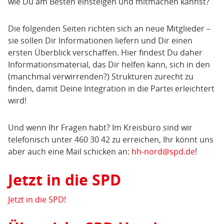
wie Du am Besten einsteigen und mitmachen kannst?
Die folgenden Seiten richten sich an neue Mitglieder –
sie sollen Dir Informationen liefern und Dir einen
ersten Überblick verschaffen. Hier findest Du daher
Informationsmaterial, das Dir helfen kann, sich in den
(manchmal verwirrenden?) Strukturen zurecht zu
finden, damit Deine Integration in die Partei erleichtert
wird!
Und wenn Ihr Fragen habt? Im Kreisbüro sind wir
telefonisch unter 460 30 42 zu erreichen, Ihr könnt uns
aber auch eine Mail schicken an:
hh-nord@spd.de
!
Jetzt in die SPD
Jetzt in die SPD!